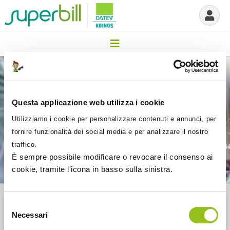
Questa applicazione web utilizza i cookie
Utilizziamo i cookie per personalizzare contenuti e annunci, per
fornire funzionalità dei social media e per analizzare il nostro
traffico.
È sempre possibile modificare o revocare il consenso ai
cookie, tramite l'icona in basso sulla sinistra.
Selezione
Benvenuto nel portale myDesktop di
Necessari
del
SuperBill
consenso